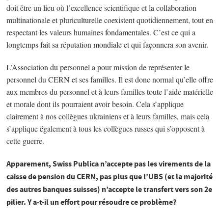
doit être un lieu où l’excellence scientifique et la collaboration
multinationale et pluriculturelle coexistent quotidiennement, tout en
respectant les valeurs humaines fondamentales. C’est ce qui a
longtemps fait sa réputation mondiale et qui façonnera son avenir.
L’Association du personnel a pour mission de représenter le
personnel du CERN et ses familles. Il est donc normal qu’elle offre
aux membres du personnel et à leurs familles toute l’aide matérielle
et morale dont ils pourraient avoir besoin. Cela s’applique
clairement à nos collègues ukrainiens et à leurs familles, mais cela
s’applique également à tous les collègues russes qui s’opposent à
cette guerre.
Apparement, Swiss Publica n’accepte pas les virements de la
caisse de pension du CERN, pas plus que l’UBS (et la majorité
des autres banques suisses) n’accepte le transfert vers son 2e
pilier. Y a-t-il un effort pour résoudre ce problème?