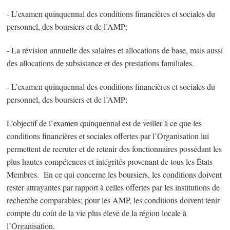
- L’examen quinquennal des conditions financières et sociales du
personnel, des boursiers et de l’AMP;
- La révision annuelle des salaires et allocations de base, mais aussi
des allocations de subsistance et des prestations familiales.
- L’examen quinquennal des conditions financières et sociales du
personnel, des boursiers et de l’AMP;
L’objectif de l’examen quinquennal est de veiller à ce que les
conditions financières et sociales offertes par l’Organisation lui
permettent de recruter et de retenir des fonctionnaires possédant les
plus hautes compétences et intégrités provenant de tous les États
Membres. En ce qui concerne les boursiers, les conditions doivent
rester attrayantes par rapport à celles offertes par les institutions de
recherche comparables; pour les AMP, les conditions doivent tenir
compte du coût de la vie plus élevé de la région locale à
l’Organisation.