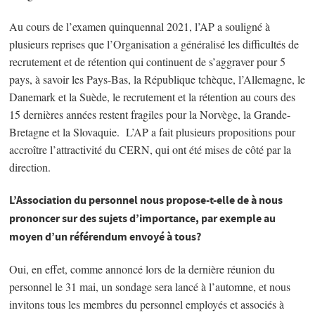
Au cours de l’examen quinquennal 2021, l’AP a souligné à
plusieurs reprises que l’Organisation a généralisé les difficultés de
recrutement et de rétention qui continuent de s’aggraver pour 5
pays, à savoir les Pays-Bas, la République tchèque, l’Allemagne, le
Danemark et la Suède, le recrutement et la rétention au cours des
15 dernières années restent fragiles pour la Norvège, la Grande-
Bretagne et la Slovaquie. L’AP a fait plusieurs propositions pour
accroître l’attractivité du CERN, qui ont été mises de côté par la
direction.
L’Association du personnel nous propose-t-elle de à nous
prononcer sur des sujets d’importance, par exemple au
moyen d’un référendum envoyé à tous?
Oui, en effet, comme annoncé lors de la dernière réunion du
personnel le 31 mai, un sondage sera lancé à l’automne, et nous
invitons tous les membres du personnel employés et associés à