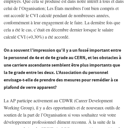
employés. Que cela se produise est dans notre intérêt à tous et dans
celui de l’Organisation; Les États membres l’ont bien compris et
ont accordé le CVI calculé pendant de nombreuses années,
conformément à leur engagement de le faire. La dernière fois que
cela a été le cas, c’était en décembre dernier lorsque le salaire
calculé CVI (+0,30%) a été accordé.
On a souvent l’impression qu’il y a un fossé important entre
le personnel de 4e et de 6e grade au CERN, et les obstacles à
une carriere ascendante semblent être plus importants que
la 5e grade entre les deux. L’Association du personnel
envisage-t-elle de prendre des mesures pour remédier à ce
plafond de verre apparent?
La AP participe activement au CDWR (Career Development
Working Group), il y a des opportunités et de nouveaux outils de
soutien de la part de l’Organisation si vous souhaitez voir votre
développement professionnel dûment reconnu. À la suite de la