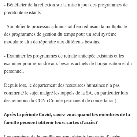
- Bénéficier de la réflexion sur la mise à jour des programmes de
préretraite existants
- Simplifier le processus administratif en réduisant la multiplicité
des programmes de gestion du temps pour un seul système
modulaire afin de répondre aux différents besoins.
- Examiner les programmes de retraite anticipée existants et les
examiner pour répondre aux besoins actuels de l’organisation et du
personnel.
Depuis lors, le département des ressources humaines n’a pas
commenté le sujet malgré les rappels de la SA, en particulier lors
des réunions du CCN (Comité permanent de concertation).
Après la période Covid, savez-vous quand les membres de la
famille peuvent obtenir leurs cartes d’accès?
Les membres de la famille peuvent obtenir leur carte d’accès