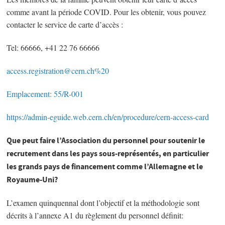
comme avant la période COVID. Pour les obtenir, vous pouvez
contacter le service de carte d’accès :
Tel: 66666, +41 22 76 66666
access.registration@cern.ch%20
Emplacement: 55/R-001
https://admin-eguide.web.cern.ch/en/procedure/cern-access-card
Que peut faire l’Association du personnel pour soutenir le
recrutement dans les pays sous-représentés, en particulier
les grands pays de financement comme l’Allemagne et le
Royaume-Uni?
L’examen quinquennal dont l’objectif et la méthodologie sont
décrits à l’annexe A1 du règlement du personnel définit: