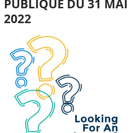
PUBLIQUE DU 31 MAI
2022