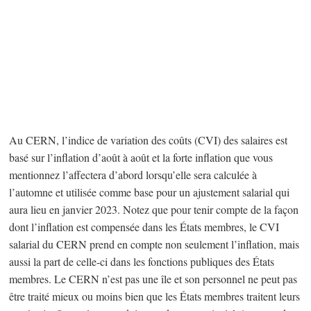
Au CERN, l’indice de variation des coûts (CVI) des salaires est
basé sur l’inflation d’août à août et la forte inflation que vous
mentionnez l’affectera d’abord lorsqu’elle sera calculée à
l’automne et utilisée comme base pour un ajustement salarial qui
aura lieu en janvier 2023. Notez que pour tenir compte de la façon
dont l’inflation est compensée dans les États membres, le CVI
salarial du CERN prend en compte non seulement l’inflation, mais
aussi la part de celle-ci dans les fonctions publiques des États
membres. Le CERN n’est pas une île et son personnel ne peut pas
être traité mieux ou moins bien que les États membres traitent leurs