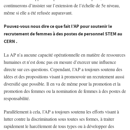
continuerons d’insister sur l’extension de l’échelle de 5e niveau,
même si elle a été refusée auparavant.
Pouvez-vous nous dire ce que fait l’AP pour soutenir le
recrutement de femmes à des postes de personnel STEM au
CERN .
La AP n’a aucune capacité opérationnelle en matière de ressources
humaines et n’est donc pas en mesure d’exercer une influence
directe sur ces questions. Cependant, l’AP a toujours soutenu des
idées et des propositions visant à promouvoir un recrutement aussi
diversifié que possible. Il en va de même pour la promotion et la
promotion des femmes ou la nomination de femmes à des postes de
responsabilité.
Parallèlement à cela, l’AP a toujours soutenu les efforts visant à
lutter contre la discrimination sous toutes ses formes, à traiter
rapidement le harcèlement de tous types ou à développer des