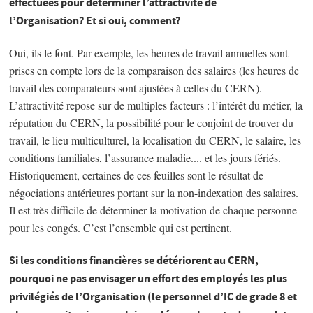
effectuées pour déterminer l’attractivité de
l’Organisation?
Et si oui, comment?
Oui, ils le font. Par exemple, les heures de travail annuelles sont
prises en compte lors de la comparaison des salaires (les heures de
travail des comparateurs sont ajustées à celles du CERN).
L’attractivité repose sur de multiples facteurs : l’intérêt du métier, la
réputation du CERN, la possibilité pour le conjoint de trouver du
travail, le lieu multiculturel, la localisation du CERN, le salaire, les
conditions familiales, l’assurance maladie.... et les jours fériés.
Historiquement, certaines de ces feuilles sont le résultat de
négociations antérieures portant sur la non-indexation des salaires.
Il est très difficile de déterminer la motivation de chaque personne
pour les congés. C’est l’ensemble qui est pertinent.
Si les conditions financières se détériorent au CERN,
pourquoi ne pas envisager un effort des employés les plus
privilégiés de l’Organisation (le personnel d’IC de grade 8 et