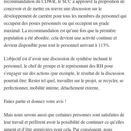
recommandation du CDWR, le SCC a approuvé la proposition de
concevoir et de mettre en œuvre une discussion sur le
développement de carrière pour tous les membres du personnel qui
occupent des postes personnels ou qui occupent un grade
maximal. La recommandation est qu’une fois que la première
population a été abordée, cela devient une activité continue et
devient disponible pour tout le personnel arrivant à 113%.
L’objectif est d’avoir une discussion de synthèse incluant le
personnel, le chef de groupe et le représentant des RH pour
s’engager sur des actions (par exemple, le résultat de la discussion
pourrait être: Rester tel quel, travailler sur le projet, se recycler, se
perfectionner, mobilité interne, détachement externe.
Faites partie et donnez votre avis !
Mais nous savons aussi que certaines personnes sont satisfaites de
leur travail et préfèrent avoir la possibilité de continuer ce qu’elles
aiment et d’être appréciées pour cela. Par conséquent, nous