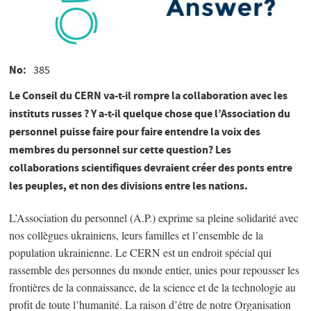
No
385
Le Conseil du CERN va-t-il rompre la collaboration avec les
instituts russes ? Y a-t-il quelque chose que l’Association du
personnel puisse faire pour faire entendre la voix des
membres du personnel sur cette question? Les
collaborations scientifiques devraient créer des ponts entre
les peuples, et non des divisions entre les nations.
L’Association du personnel (A.P.) exprime sa pleine solidarité avec
nos collègues ukrainiens, leurs familles et l’ensemble de la
population ukrainienne. Le CERN est un endroit spécial qui
rassemble des personnes du monde entier, unies pour repousser les
frontières de la connaissance, de la science et de la technologie au
profit de toute l’humanité. La raison d’être de notre Organisation