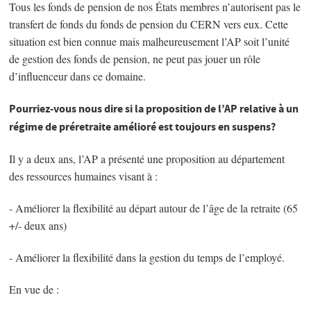
Tous les fonds de pension de nos États membres n’autorisent pas le
transfert de fonds du fonds de pension du CERN vers eux. Cette
situation est bien connue mais malheureusement l’AP soit l’unité
de gestion des fonds de pension, ne peut pas jouer un rôle
d’influenceur dans ce domaine.
Pourriez-vous nous dire si la proposition de l’AP relative à un
régime de préretraite amélioré est toujours en suspens?
Il y a deux ans, l’AP a présenté une proposition au département
des ressources humaines visant à :
- Améliorer la flexibilité au départ autour de l’âge de la retraite (65
+/- deux ans)
- Améliorer la flexibilité dans la gestion du temps de l’employé.
En vue de :