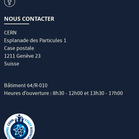
v
NOUS CONTACTER
CERN
Esplanade des Particules 1
Case postale
1211 Genève 23
Suisse
Bâtiment 64/R-010
Heures d'ouverture : 8h30 - 12h00 et 13h30 - 17h00