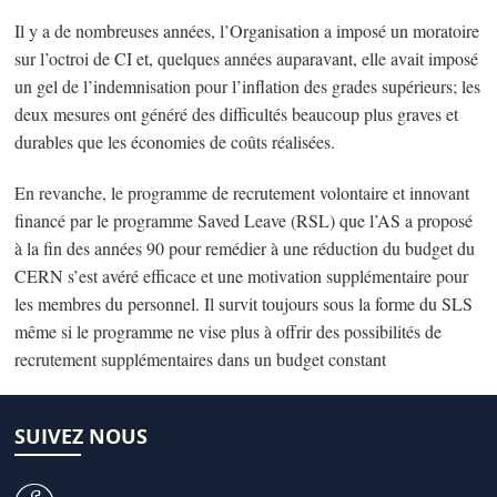
Il y a de nombreuses années, l’Organisation a imposé un moratoire
sur l’octroi de CI et, quelques années auparavant, elle avait imposé
un gel de l’indemnisation pour l’inflation des grades supérieurs; les
deux mesures ont généré des difficultés beaucoup plus graves et
durables que les économies de coûts réalisées.
En revanche, le programme de recrutement volontaire et innovant
financé par le programme Saved Leave (RSL) que l’AS a proposé
à la fin des années 90 pour remédier à une réduction du budget du
CERN s’est avéré efficace et une motivation supplémentaire pour
les membres du personnel. Il survit toujours sous la forme du SLS
même si le programme ne vise plus à offrir des possibilités de
recrutement supplémentaires dans un budget constant
SUIVEZ NOUS