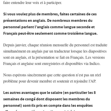
faire entendre leur voix et à participer.
Si vous voulez plus de membres, faites certaines de ces
présentations en anglais. De nombreux membres du
personnel parlent l’anglais comme langue seconde et
Français peut-être seulement comme troisième langue.
Depuis janvier, chaque réunion mensuelle du personnel est traduite
simultanément en anglais par un traducteur lorsque les diapositives
sont en anglais, et la présentation se fait en Français. Les versions
Français et anglaise sont enregistrées et disponibles via Indico.
Nous espérons sincèrement que cette question n’est pas un réel
problème pour devenir membre et soutenir et rejoindre l’AP.
Les autres avantages que le salaire (en particulier les 8
semaines de congé dont disposent les membres du
personnel) sont-ils pris en compte dans les enquêtes