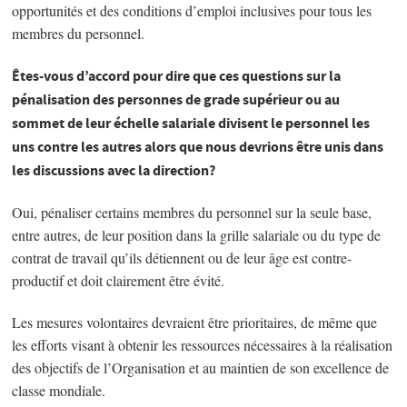
opportunités et des conditions d’emploi inclusives pour tous les
membres du personnel.
Êtes-vous d’accord pour dire que ces questions sur la
pénalisation des personnes de grade supérieur ou au
sommet de leur échelle salariale divisent le personnel les
uns contre les autres alors que nous devrions être unis dans
les discussions avec la direction?
Oui, pénaliser certains membres du personnel sur la seule base,
entre autres, de leur position dans la grille salariale ou du type de
contrat de travail qu’ils détiennent ou de leur âge est contre-
productif et doit clairement être évité.
Les mesures volontaires devraient être prioritaires, de même que
les efforts visant à obtenir les ressources nécessaires à la réalisation
des objectifs de l’Organisation et au maintien de son excellence de
classe mondiale.