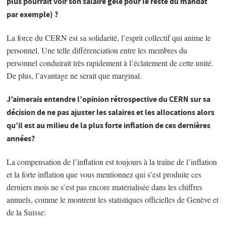
plus pourrait voir son salaire gelé pour le reste du mandat
par exemple) ?
La force du CERN est sa solidarité, l’esprit collectif qui anime le
personnel. Une telle différenciation entre les membres du
personnel conduirait très rapidement à l’éclatement de cette unité.
De plus, l’avantage ne serait que marginal.
J’aimerais entendre l’opinion rétrospective du CERN sur sa
décision de ne pas ajuster les salaires et les allocations alors
qu’il est au milieu de la plus forte inflation de ces dernières
années?
La compensation de l’inflation est toujours à la traîne de l’inflation
et la forte inflation que vous mentionnez qui s’est produite ces
derniers mois ne s’est pas encore matérialisée dans les chiffres
annuels, comme le montrent les statistiques officielles de Genève et
de la Suisse: