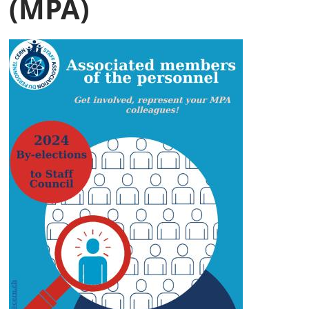
(MPA)