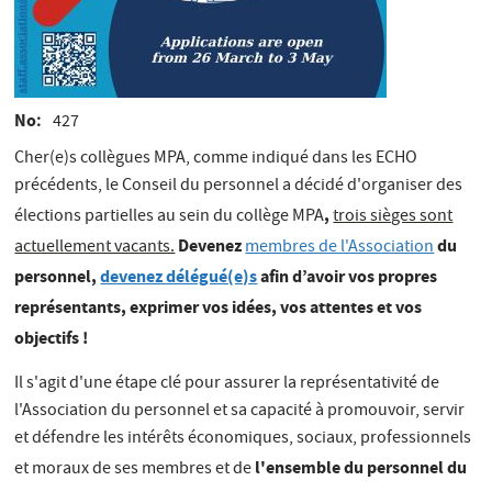
No
427
Cher(e)s collègues MPA, comme indiqué dans les ECHO
précédents, le Conseil du personnel a décidé d'organiser des
,
élections partielles au sein du collège MPA
trois sièges sont
Devenez
du
actuellement vacants.
membres de l'Association
personnel,
devenez délégué(e)s
afin d’avoir vos propres
représentants, exprimer vos idées, vos attentes et vos
objectifs !
Il s'agit d'une étape clé pour assurer la représentativité de
l'Association du personnel et sa capacité à promouvoir, servir
et défendre les intérêts économiques, sociaux, professionnels
l'ensemble
du personnel du
et moraux de ses membres et de