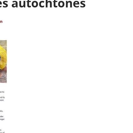
es autochtones