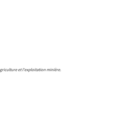
griculture et l'exploitation minière.