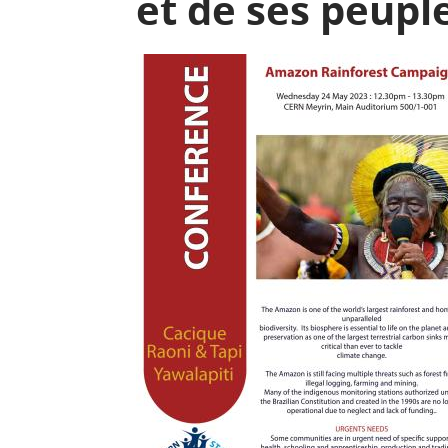
et de ses peupl