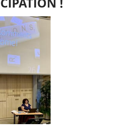
CIPATION !