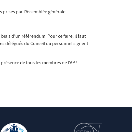
s prises par l'Assemblée générale.
biais d'un référendum. Pour ce faire, il faut
es délégués du Conseil du personnel signent
la présence de tous les membres de l'AP !