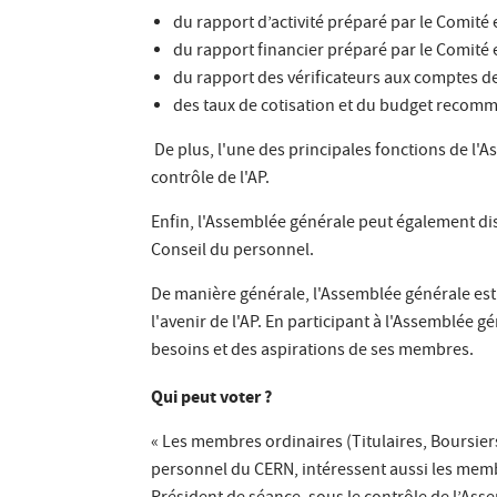
du rapport d’activité préparé par le Comité 
du rapport financier préparé par le Comité 
du rapport des vérificateurs aux comptes de
des taux de cotisation et du budget recomm
De plus, l'une des principales fonctions de l'
contrôle de l'AP.
Enfin, l'Assemblée générale peut également disc
Conseil du personnel.
De manière générale, l'Assemblée générale est
l'avenir de l'AP. En participant à l'Assemblée 
besoins et des aspirations de ses membres.
Qui peut voter ?
« Les membres ordinaires (Titulaires, Boursier
personnel du CERN, intéressent aussi les memb