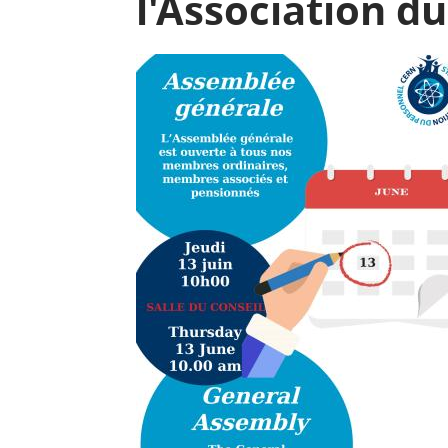
l'Association du