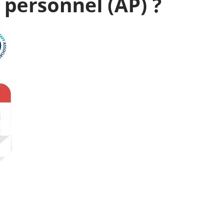
 personnel (AP) ?