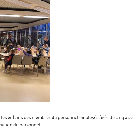
it les enfants des membres du personnel employés âgés de cinq à se
ciation du personnel.