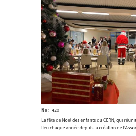
No
420
La fête de Noël des enfants du CERN, qui réun
lieu chaque année depuis la création de l’Asso