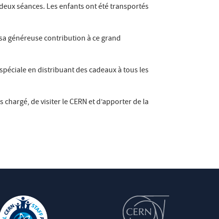
r deux séances. Les enfants ont été transportés
 sa généreuse contribution à ce grand
 spéciale en distribuant des cadeaux à tous les
chargé, de visiter le CERN et d’apporter de la