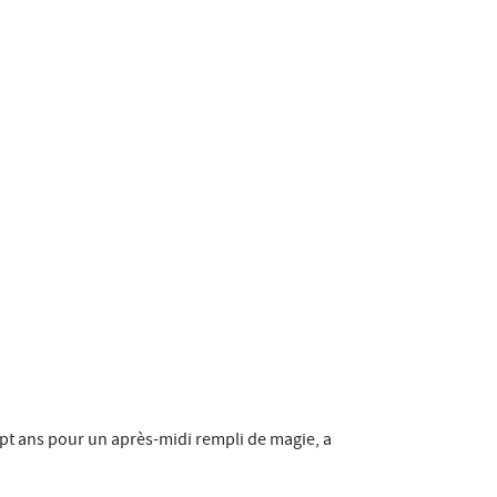
pt ans pour un après-midi rempli de magie, a