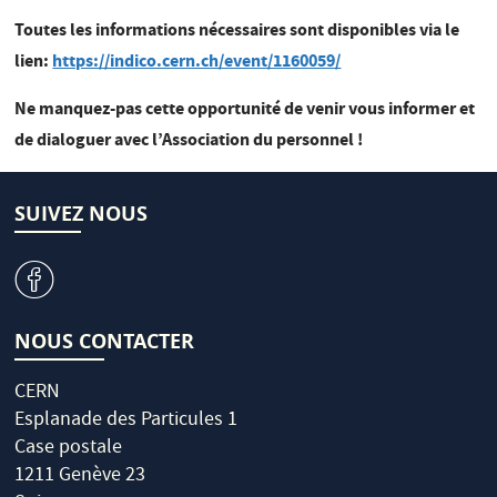
Toutes les informations nécessaires sont disponibles via le
lien:
https://indico.cern.ch/event/1160059/
Ne manquez-pas cette opportunité de venir vous informer et
de dialoguer avec l’Association du personnel !
SUIVEZ NOUS
v
NOUS CONTACTER
CERN
Esplanade des Particules 1
Case postale
1211 Genève 23