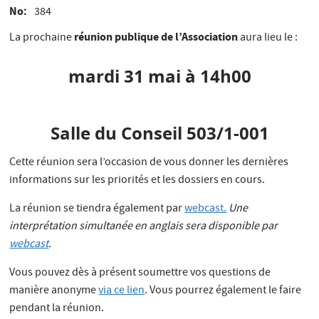
No
384
réunion publique de l’Association
La prochaine
aura lieu le :
mardi 31 mai à 14h00
Salle du Conseil 503/1-001
Cette réunion sera l’occasion de vous donner les dernières
informations sur les priorités et les dossiers en cours.
La réunion se tiendra également par
webcast.
Une
interprétation simultanée en anglais sera disponible par
webcast
.
Vous pouvez dès à présent soumettre vos questions de
manière anonyme
via ce lien
. Vous pourrez également le faire
pendant la réunion.