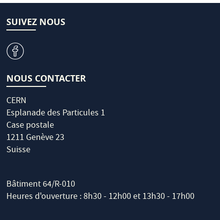
SUIVEZ NOUS
v
NOUS CONTACTER
CERN
Esplanade des Particules 1
Case postale
1211 Genève 23
Suisse
Bâtiment 64/R-010
Heures d'ouverture : 8h30 - 12h00 et 13h30 - 17h00