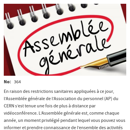
No
364
En raison des restrictions sanitaires appliquées à ce jour,
l’Assemblée générale de l’Association du personnel (AP) du
CERN s’est tenue une fois de plus à distance par
vidéoconférence. L’Assemblée générale est, comme chaque
année, un moment privilégié pendant lequel vous pouvez vous
informer et prendre connaissance de l’ensemble des activités