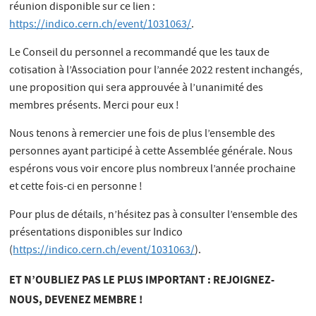
réunion disponible sur ce lien :
https://indico.cern.ch/event/1031063/
.
Le Conseil du personnel a recommandé que les taux de
cotisation à l’Association pour l’année 2022 restent inchangés,
une proposition qui sera approuvée à l’unanimité des
membres présents. Merci pour eux !
Nous tenons à remercier une fois de plus l’ensemble des
personnes ayant participé à cette Assemblée générale. Nous
espérons vous voir encore plus nombreux l’année prochaine
et cette fois-ci en personne !
Pour plus de détails, n’hésitez pas à consulter l’ensemble des
présentations disponibles sur Indico
(
https://indico.cern.ch/event/1031063/
).
ET N’OUBLIEZ PAS LE PLUS IMPORTANT : REJOIGNEZ-
NOUS, DEVENEZ MEMBRE !