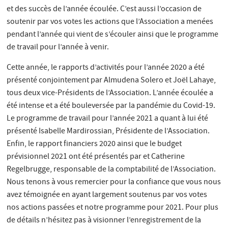
et des succès de l’année écoulée. C’est aussi l’occasion de
soutenir par vos votes les actions que l’Association a menées
pendant l’année qui vient de s’écouler ainsi que le programme
de travail pour l’année à venir.
Cette année, le rapports d’activités pour l’année 2020 a été
présenté conjointement par Almudena Solero et Joël Lahaye,
tous deux vice-Présidents de l’Association. L’année écoulée a
été intense et a été bouleversée par la pandémie du Covid-19.
Le programme de travail pour l’année 2021 a quant à lui été
présenté Isabelle Mardirossian, Présidente de l’Association.
Enfin, le rapport financiers 2020 ainsi que le budget
prévisionnel 2021 ont été présentés par et Catherine
Regelbrugge, responsable de la comptabilité de l’Association.
Nous tenons à vous remercier pour la confiance que vous nous
avez témoignée en ayant largement soutenus par vos votes
nos actions passées et notre programme pour 2021. Pour plus
de détails n’hésitez pas à visionner l’enregistrement de la