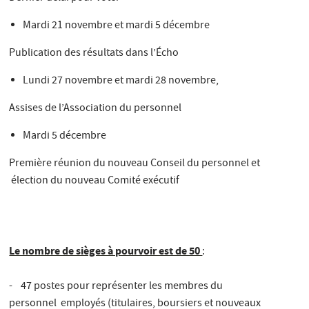
Mardi 21 novembre et mardi 5 décembre
Publication des résultats dans l’Écho
Lundi 27 novembre et mardi 28 novembre,
Assises de l’Association du personnel
Mardi 5 décembre
Première réunion du nouveau Conseil du personnel et
élection du nouveau Comité exécutif
Le nombre de sièges à pourvoir est de 50
:
- 47 postes pour représenter les membres du
personnel employés (titulaires, boursiers et nouveaux