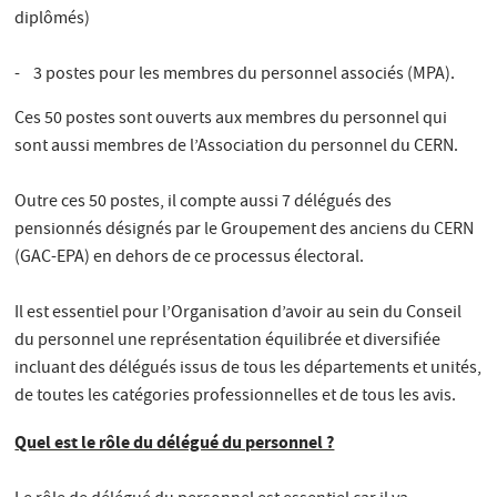
diplômés)
- 3 postes pour les membres du personnel associés (MPA).
Ces 50 postes sont ouverts aux membres du personnel qui
sont aussi membres de l’Association du personnel du CERN.
Outre ces 50 postes, il compte aussi 7 délégués des
pensionnés désignés par le Groupement des anciens du CERN
(GAC-EPA) en dehors de ce processus électoral.
Il est essentiel pour l’Organisation d’avoir au sein du Conseil
du personnel une représentation équilibrée et diversifiée
incluant des délégués issus de tous les départements et unités,
de toutes les catégories professionnelles et de tous les avis.
Quel est le rôle du délégué du personnel ?