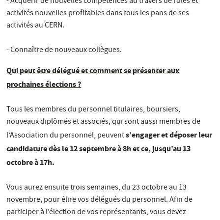
- Acquérir de nouvelles compétences au travers de rôles et
activités nouvelles profitables dans tous les pans de ses
activités au CERN.
- Connaître de nouveaux collègues.
Qui peut être délégué et comment se présenter aux
prochaines élections ?
Tous les membres du personnel titulaires, boursiers,
nouveaux diplômés et associés, qui sont aussi membres de
s’engager et déposer leur
l’Association du personnel, peuvent
candidature dès le 12 septembre à 8h et ce, jusqu’au 13
octobre à 17h.
Vous aurez ensuite trois semaines, du 23 octobre au 13
novembre, pour élire vos délégués du personnel. Afin de
participer à l’élection de vos représentants, vous devez