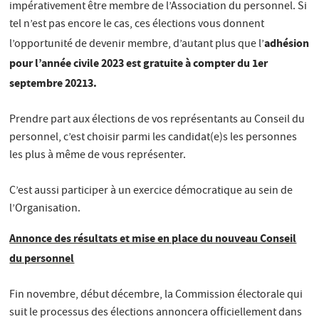
impérativement être membre de l’Association du personnel. Si
tel n’est pas encore le cas, ces élections vous donnent
adhésion
l’opportunité de devenir membre, d’autant plus que l’
pour l’année civile 2023 est gratuite à compter du 1er
septembre 20213.
Prendre part aux élections de vos représentants au Conseil du
personnel, c’est choisir parmi les candidat(e)s les personnes
les plus à même de vous représenter.
C’est aussi participer à un exercice démocratique au sein de
l’Organisation.
Annonce des résultats et mise en place du nouveau Conseil
du personnel
Fin novembre, début décembre, la Commission électorale qui
suit le processus des élections annoncera officiellement dans