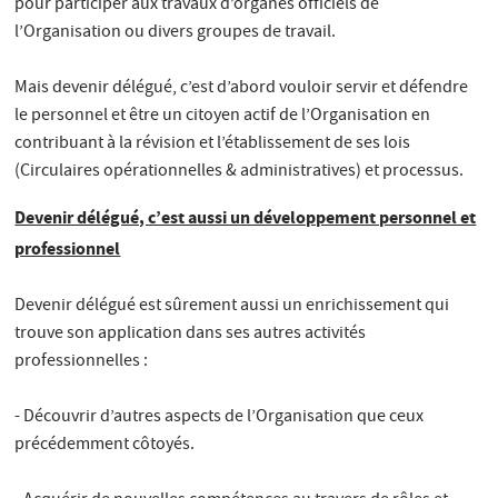
pour participer aux travaux d’organes officiels de
l’Organisation ou divers groupes de travail.
Mais devenir délégué, c’est d’abord vouloir servir et défendre
le personnel et être un citoyen actif de l’Organisation en
contribuant à la révision et l’établissement de ses lois
(Circulaires opérationnelles & administratives) et processus.
Devenir délégué, c’est aussi un développement personnel et
professionnel
Devenir délégué est sûrement aussi un enrichissement qui
trouve son application dans ses autres activités
professionnelles :
- Découvrir d’autres aspects de l’Organisation que ceux
précédemment côtoyés.