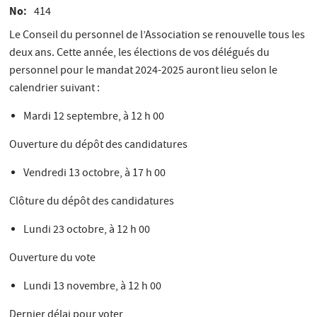
No
414
Le Conseil du personnel de l’Association se renouvelle tous les
deux ans. Cette année, les élections de vos délégués du
personnel pour le mandat 2024-2025 auront lieu selon le
calendrier suivant :
Mardi 12 septembre, à 12 h 00
Ouverture du dépôt des candidatures
Vendredi 13 octobre, à 17 h 00
Clôture du dépôt des candidatures
Lundi 23 octobre, à 12 h 00
Ouverture du vote
Lundi 13 novembre, à 12 h 00
Dernier délai pour voter