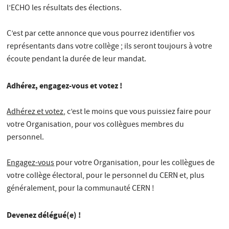
l’ECHO les résultats des élections.
C’est par cette annonce que vous pourrez identifier vos
représentants dans votre collège ; ils seront toujours à votre
écoute pendant la durée de leur mandat.
Adhérez, engagez-vous et votez !
Adhérez et votez
, c’est le moins que vous puissiez faire pour
votre Organisation, pour vos collègues membres du
personnel.
Engagez-vous
pour votre Organisation, pour les collègues de
votre collège électoral, pour le personnel du CERN et, plus
généralement, pour la communauté CERN !
Devenez délégué(e) !