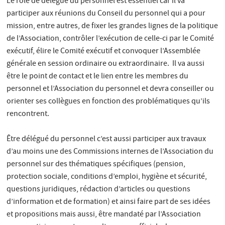
Le rôle de délégué du personnel est essentiel car il va
participer aux réunions du Conseil du personnel qui a pour
mission, entre autres, de fixer les grandes lignes de la politique
de l’Association, contrôler l’exécution de celle-ci par le Comité
exécutif, élire le Comité exécutif et convoquer l’Assemblée
générale en session ordinaire ou extraordinaire. Il va aussi
être le point de contact et le lien entre les membres du
personnel et l’Association du personnel et devra conseiller ou
orienter ses collègues en fonction des problématiques qu’ils
rencontrent.
Être délégué du personnel c’est aussi participer aux travaux
d’au moins une des Commissions internes de l’Association du
personnel sur des thématiques spécifiques (pension,
protection sociale, conditions d’emploi, hygiène et sécurité,
questions juridiques, rédaction d’articles ou questions
d’information et de formation) et ainsi faire part de ses idées
et propositions mais aussi, être mandaté par l’Association