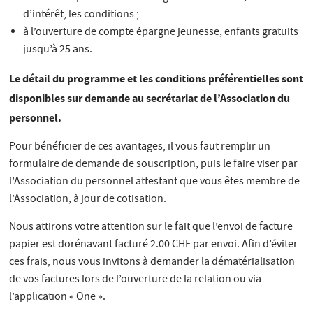
d’intérêt, les conditions ;
à l’ouverture de compte épargne jeunesse, enfants gratuits
jusqu’à 25 ans.
Le détail du programme et les conditions préférentielles sont
disponibles sur demande au secrétariat de l’Association du
personnel.
Pour bénéficier de ces avantages, il vous faut remplir un
formulaire de demande de souscription, puis le faire viser par
l’Association du personnel attestant que vous êtes membre de
l’Association, à jour de cotisation.
Nous attirons votre attention sur le fait que l’envoi de facture
papier est dorénavant facturé 2.00 CHF par envoi. Afin d’éviter
ces frais, nous vous invitons à demander la dématérialisation
de vos factures lors de l’ouverture de la relation ou via
l’application « One ».