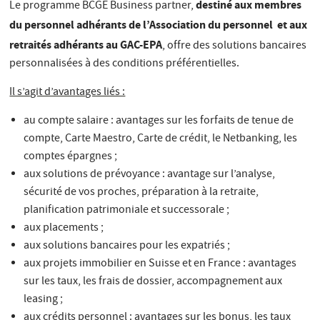
destiné aux membres
Le programme BCGE Business partner,
du personnel adhérants de l’Association du personnel et aux
retraités adhérants au GAC-EPA
, offre des solutions bancaires
personnalisées à des conditions préférentielles.
Il s’agit d’avantages liés :
au compte salaire : avantages sur les forfaits de tenue de
compte, Carte Maestro, Carte de crédit, le Netbanking, les
comptes épargnes ;
aux solutions de prévoyance : avantage sur l’analyse,
sécurité de vos proches, préparation à la retraite,
planification patrimoniale et successorale ;
aux placements ;
aux solutions bancaires pour les expatriés ;
aux projets immobilier en Suisse et en France : avantages
sur les taux, les frais de dossier, accompagnement aux
leasing ;
aux crédits personnel : avantages sur les bonus, les taux