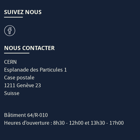
SUIVEZ NOUS
v
NOUS CONTACTER
CERN
Esplanade des Particules 1
Case postale
1211 Genève 23
Suisse
Bâtiment 64/R-010
Heures d'ouverture : 8h30 - 12h00 et 13h30 - 17h00