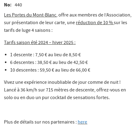
No
440
Les Portes du Mont-Blanc,
offre aux membres de l’Association,
sur présentation de leur carte, une
réduction de 10 %
sur les
tarifs de luge 4 saisons :
Tarifs saison été 2024 – hiver 2025 :
1 descente : 7,50 € au lieu de 8,50 €
6 descentes : 38,50 € au lieu de 42,50 €
10 descentes : 59,50 € au lieu de 66,00 €
Vivez une expérience inoubliable de jour comme de nuit !
Lancé à 36 km/h sur 715 mètres de descente, offrez-vous en
solo ou en duo un pur cocktail de sensations fortes.
Plus de détails sur nos partenaires :
here