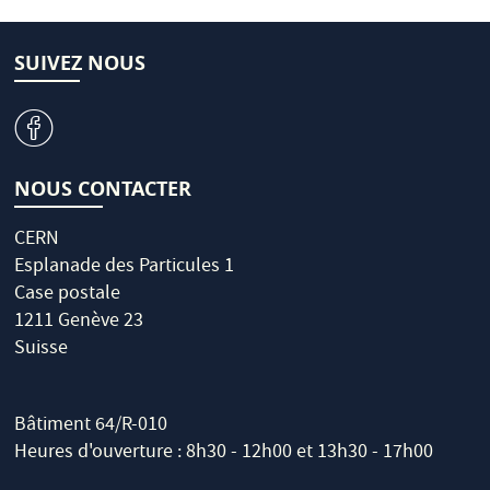
SUIVEZ NOUS
v
NOUS CONTACTER
CERN
Esplanade des Particules 1
Case postale
1211 Genève 23
Suisse
Bâtiment 64/R-010
Heures d'ouverture : 8h30 - 12h00 et 13h30 - 17h00