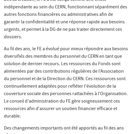
indépendante au sein du CERN, fonctionnant séparément des
autres fonctions financières ou administratives afin de
garantir la confidentialité et une réponse rapide aux besoins
urgents, et permet à la DG de ne pas traiter directement ces
dossiers.
Au fil des ans, le FE a évolué pour mieux répondre aux besoins
diversifiés des membres du personnel du CERN en tant que
solution de dernier recours. Les ressources du Fonds sont
alimentées par des contributions régulières de l'Association
du personnel et de la Direction du CERN. Ces ressources sont
continuellement adaptées pour refléter l'évolution de la
couverture sociale des personnes rattachées à l'Organisation.
Le conseil d'administration du FE gère soigneusement ces
ressources afin d'assurer un soutien financier efficace et
durable.
Des changements importants ont été apportés au fil des ans