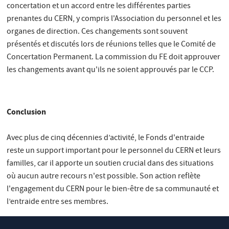
concertation et un accord entre les différentes parties
prenantes du CERN, y compris l'Association du personnel et les
organes de direction. Ces changements sont souvent
présentés et discutés lors de réunions telles que le Comité de
Concertation Permanent. La commission du FE doit approuver
les changements avant qu'ils ne soient approuvés par le CCP.
Conclusion
Avec plus de cinq décennies d’activité, le Fonds d'entraide
reste un support important pour le personnel du CERN et leurs
familles, car il apporte un soutien crucial dans des situations
où aucun autre recours n'est possible. Son action reflète
l'engagement du CERN pour le bien-être de sa communauté et
l’entraide entre ses membres.