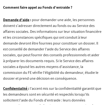
Comment faire appel au Fonds d’entraide ?
Demande d'aide
:
pour demander une aide, les personnes
doivent s'adresser directement au fonds ou au Service des
affaires sociales. Des informations sur leur situation financière
et les circonstances spécifiques qui ont conduit à leur
demande devront être fournies pour constituer un dossier. Il
est conseillé de demander l'aide du Service des affaires
sociales, qui peut fournir des conseils professionnels et aider
à préparer les documents requis. Si le Service des affaires
sociales a épuisé les autres moyens d'assistance, la
commission du FE vérifie l'éligibilité du demandeur, étudie le
dossier et prend une décision en conséquence.
Confidentialité
:
l'accent mis sur la confidentialité garantit que
les demandeurs sont en sécurité et respectés lorsqu'ils
sollicitent l'aide du Fonds d'entraide : leurs données