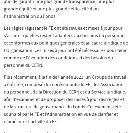
afin de garantir une plus grande transparence, une plus
grande équité et une plus grande efficacité dans
l'administration du Fonds.
Les règles régissant le FE ont été revues et mises à jour pour
s'assurer qu'elles restent adaptées aux besoins du personnel
et conformes aux politiques générales et au cadre juridique de
l’Organisation. Ces mises à jour ont été nécessaires pour tenir
compte de l'évolution des conditions et des besoins du
personnel du CERN.
Plus récemment, à la fin de l'année 2023, un Groupe de travail
a été créé, composé de représentants du FE, de l'Association
du personnel, de la Direction du CERN et du Service juridique,
afin d'examiner et de proposer des mises à jour des règles et
de la structure de gouvernance du Fonds. Cet examen a été
souhaité par le FE et l’Administration en vue de clarifier et
d'améliorer l'activité du FE.