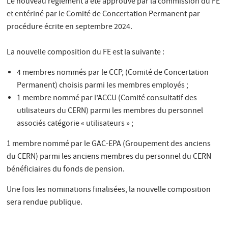
Le nouveau règlement a été approuvé par la commission du FE
et entériné par le Comité de Concertation Permanent par
procédure écrite en septembre 2024.
La nouvelle composition du FE est la suivante :
4 membres nommés par le CCP, (Comité de Concertation
Permanent) choisis parmi les membres employés ;
1 membre nommé par l’ACCU (Comité consultatif des
utilisateurs du CERN) parmi les membres du personnel
associés catégorie « utilisateurs » ;
1 membre nommé par le GAC-EPA (Groupement des anciens
du CERN) parmi les anciens membres du personnel du CERN
bénéficiaires du fonds de pension.
Une fois les nominations finalisées, la nouvelle composition
sera rendue publique.