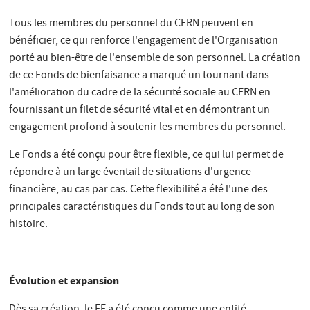
Tous les membres du personnel du CERN peuvent en
bénéficier, ce qui renforce l'engagement de l'Organisation
porté au bien-être de l'ensemble de son personnel. La création
de ce Fonds de bienfaisance a marqué un tournant dans
l'amélioration du cadre de la sécurité sociale au CERN en
fournissant un filet de sécurité vital et en démontrant un
engagement profond à soutenir les membres du personnel.
Le Fonds a été conçu pour être flexible, ce qui lui permet de
répondre à un large éventail de situations d'urgence
financière, au cas par cas. Cette flexibilité a été l'une des
principales caractéristiques du Fonds tout au long de son
histoire.
Évolution et expansion
Dès sa création, le FE a été conçu comme une entité