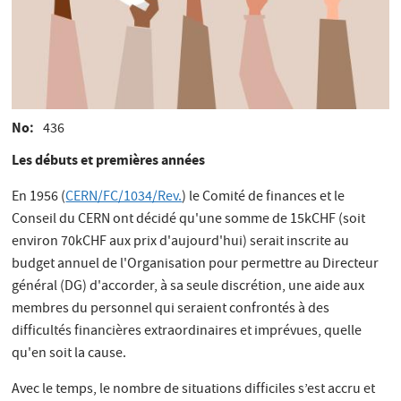
No
436
Les débuts et premières années
En 1956 (
CERN/FC/1034/Rev.
) le Comité de finances et le
Conseil du CERN ont décidé qu'une somme de 15kCHF (soit
environ 70kCHF aux prix d'aujourd'hui) serait inscrite au
budget annuel de l'Organisation pour permettre au Directeur
général (DG) d'accorder, à sa seule discrétion, une aide aux
membres du personnel qui seraient confrontés à des
difficultés financières extraordinaires et imprévues, quelle
qu'en soit la cause.
Avec le temps, le nombre de situations difficiles s’est accru et