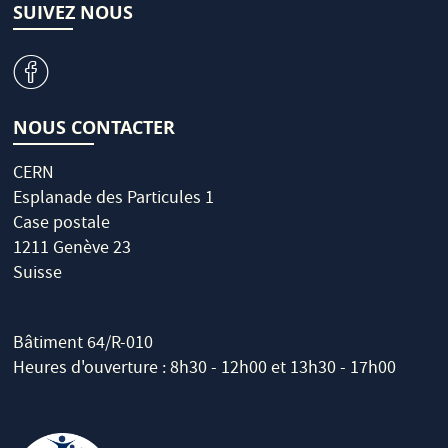
SUIVEZ NOUS
v
NOUS CONTACTER
CERN
Esplanade des Particules 1
Case postale
1211 Genève 23
Suisse
Bâtiment 64/R-010
Heures d'ouverture : 8h30 - 12h00 et 13h30 - 17h00