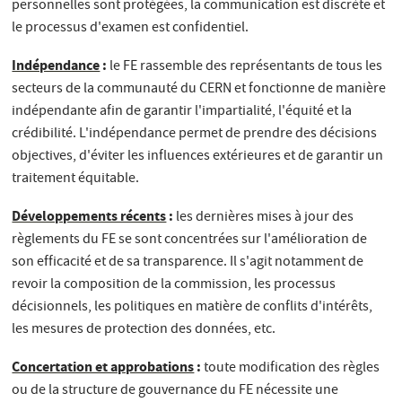
personnelles sont protégées, la communication est discrète et
le processus d'examen est confidentiel.
Indépendance
:
le FE rassemble des représentants de tous les
secteurs de la communauté du CERN et fonctionne de manière
indépendante afin de garantir l'impartialité, l'équité et la
crédibilité. L'indépendance permet de prendre des décisions
objectives, d'éviter les influences extérieures et de garantir un
traitement équitable.
Développements récents
:
les dernières mises à jour des
règlements du FE se sont concentrées sur l'amélioration de
son efficacité et de sa transparence. Il s'agit notamment de
revoir la composition de la commission, les processus
décisionnels, les politiques en matière de conflits d'intérêts,
les mesures de protection des données, etc.
Concertation et approbations
:
toute modification des règles
ou de la structure de gouvernance du FE nécessite une