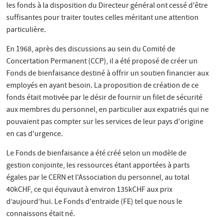
les fonds à la disposition du Directeur général ont cessé d'être
suffisantes pour traiter toutes celles méritant une attention
particulière.
En 1968, après des discussions au sein du Comité de
Concertation Permanent (CCP), il a été proposé de créer un
Fonds de bienfaisance destiné à offrir un soutien financier aux
employés en ayant besoin. La proposition de création de ce
fonds était motivée par le désir de fournir un filet de sécurité
aux membres du personnel, en particulier aux expatriés qui ne
pouvaient pas compter sur les services de leur pays d'origine
en cas d'urgence.
Le Fonds de bienfaisance a été créé selon un modèle de
gestion conjointe, les ressources étant apportées à parts
égales par le CERN et l'Association du personnel, au total
40kCHF, ce qui équivaut à environ 135kCHF aux prix
d’aujourd’hui. Le Fonds d'entraide (FE) tel que nous le
connaissons était né.