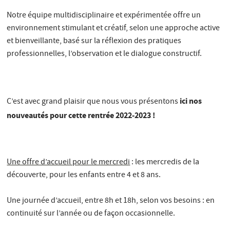
Notre équipe multidisciplinaire et expérimentée offre un
environnement stimulant et créatif, selon une approche active
et bienveillante, basé sur la réflexion des pratiques
professionnelles, l’observation et le dialogue constructif.
ici nos
C’est avec grand plaisir que nous vous présentons
nouveautés pour cette rentrée 2022-2023 !
Une offre d’accueil pour le mercredi
: les mercredis de la
découverte, pour les enfants entre 4 et 8 ans.
Une journée d’accueil, entre 8h et 18h, selon vos besoins : en
continuité sur l’année ou de façon occasionnelle.