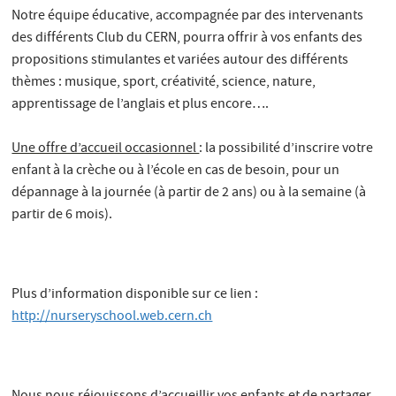
Notre équipe éducative, accompagnée par des intervenants
des différents Club du CERN, pourra offrir à vos enfants des
propositions stimulantes et variées autour des différents
thèmes : musique, sport, créativité, science, nature,
apprentissage de l’anglais et plus encore….
Une offre d’accueil occasionnel
: la possibilité d’inscrire votre
enfant à la crèche ou à l’école en cas de besoin, pour un
dépannage à la journée (à partir de 2 ans) ou à la semaine (à
partir de 6 mois).
Plus d’information disponible sur ce lien :
http://nurseryschool.web.cern.ch