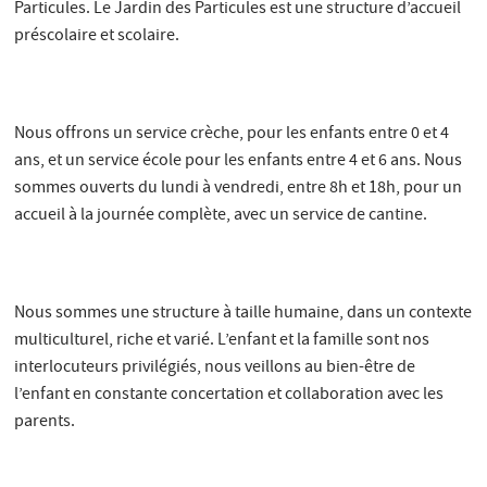
Particules. Le Jardin des Particules est une structure d’accueil
préscolaire et scolaire.
Nous offrons un service crèche, pour les enfants entre 0 et 4
ans, et un service école pour les enfants entre 4 et 6 ans. Nous
sommes ouverts du lundi à vendredi, entre 8h et 18h, pour un
accueil à la journée complète, avec un service de cantine.
Nous sommes une structure à taille humaine, dans un contexte
multiculturel, riche et varié. L’enfant et la famille sont nos
interlocuteurs privilégiés, nous veillons au bien-être de
l’enfant en constante concertation et collaboration avec les
parents.