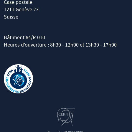
Case postale
1211 Genève 23
Suisse
Bâtiment 64/R-010
Heures d'ouverture : 8h30 - 12h00 et 13h30 - 17h00