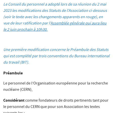
Le Conseil du personnel a adopté lors de sa réunion du 2 mai
2023 les modifications des Statuts de l’Association ci-dessous
(voir le texte avec les changements apparents en rouge), en
vue de leur ratification par l’
Assemblée générale qui aura lieu
le 2 juin prochain à 10h30.
Une première modification concerne le Préambule des Statuts
qui est complété par trois conventions du Bureau international
du travail (BIT).
Préambule
Le personnel de l’Organisation européenne pour la recherche
nucléaire (CERN),
Considérant
comme fondateurs de droits pertinents tant pour
le personnel du CERN que pour son Association les textes