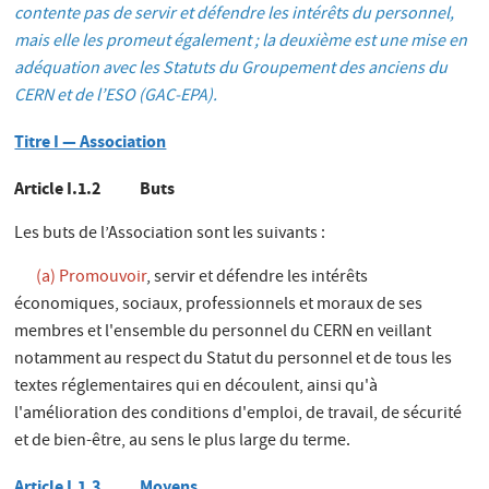
contente pas de servir et défendre les intérêts du personnel,
mais elle les promeut également ; la deuxième est une mise en
adéquation avec les Statuts du Groupement des anciens du
CERN et de l’ESO (GAC-EPA).
Titre I — Association
Article I.1.2 Buts
Les buts de l’Association sont les suivants :
(a) Promouvoir
, servir et défendre les intérêts
économiques, sociaux, professionnels et moraux de ses
membres et l'ensemble du personnel du CERN en veillant
notamment au respect du Statut du personnel et de tous les
textes réglementaires qui en découlent, ainsi qu'à
l'amélioration des conditions d'emploi, de travail, de sécurité
et de bien-être, au sens le plus large du terme.
Article I.1.3 Moyens