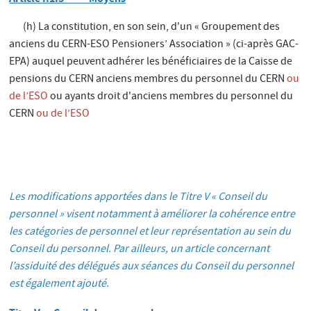
(h) La constitution, en son sein, d'un « Groupement des
anciens du CERN-ESO Pensioners’ Association » (ci-après GAC-
EPA) auquel peuvent adhérer les bénéficiaires de la Caisse de
pensions du CERN anciens membres du personnel du CERN
ou
de l’ESO
ou ayants droit d'anciens membres du personnel du
CERN
ou de l’ESO
Les modifications apportées dans le Titre V « Conseil du
personnel » visent notamment à améliorer la cohérence entre
les catégories de personnel et leur représentation au sein du
Conseil du personnel. Par ailleurs, un article concernant
l’assiduité des délégués aux séances du Conseil du personnel
est également ajouté.