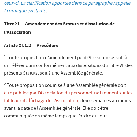
ceux-ci. La clarification apportée dans ce paragraphe rappelle
la pratique existante.
Titre XI — Amendement des Statuts et dissolution de
l’Association
Article XI.1.2 Procédure
1
Toute proposition d’amendement peut être soumise, soit à
un référendum conformément aux dispositions du Titre VII des
présents Statuts, soit à une Assemblée générale.
2
Toute proposition soumise à une Assemblée générale doit
être publiée par l’Association du personnel, notamment sur les
tableaux d’affichage de l’Association
, deux semaines au moins
avant la date de l’Assemblée générale. Elle doit être
communiquée en même temps que l’ordre du jour.