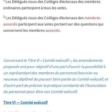
1
Les Délégués issus des Collèges électoraux des membres
ordinaires participent à tous les votes.
2
Les Délégués issus des Collèges électoraux des
membres
associés
participent aux votes portant sur des questions qui
concernent les membres
associés
.
Concernant le Titre VI « Comité exécutif », les amendements
proposés ont pour objectif d’une part d’ouvrir la possibilité à
un représentant des membres du personnel boursier ou
nouveau diplômé de pouvoir faire partie du Comité exécutif, et
d’autre part de préciser la pratique constante de l’Association
du personnel pour élire son Comité exécutif.
Titre VI — Comité exécutif