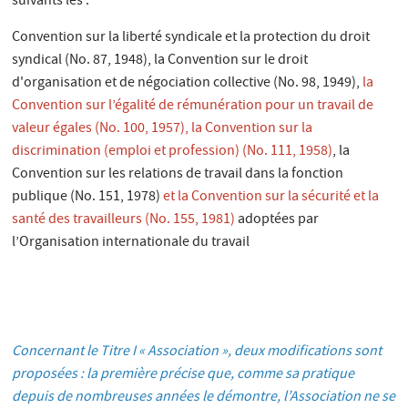
suivants les :
Convention sur la liberté syndicale et la protection du droit
syndical (No. 87, 1948), la Convention sur le droit
d'organisation et de négociation collective (No. 98, 1949),
la
Convention sur l’égalité de rémunération pour un travail de
valeur égales (No. 100, 1957), la Convention sur la
discrimination (emploi et profession) (No. 111, 1958)
, la
Convention sur les relations de travail dans la fonction
publique (No. 151, 1978)
et la Convention sur la sécurité et la
santé des travailleurs (No. 155, 1981)
adoptées par
l’Organisation internationale du travail
Concernant le Titre I « Association », deux modifications sont
proposées : la première précise que, comme sa pratique
depuis de nombreuses années le démontre, l’Association ne se