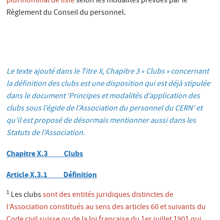
plurinominal de liste
selon les modalités prévues par le
Règlement du Conseil du personnel.
Le texte ajouté dans le Titre X, Chapitre 3 « Clubs » concernant
la définition des clubs est une disposition qui est déjà stipulée
dans le document ‘Principes et modalités d’application des
clubs sous l’égide de l’Association du personnel du CERN’ et
qu’il est proposé de désormais mentionner aussi dans les
Statuts de l’Association.
Chapitre X.3 Clubs
Article X.3.1 Définition
1
Les clubs
sont des entités juridiques distinctes de
l’Association constitués au sens des articles 60 et suivants du