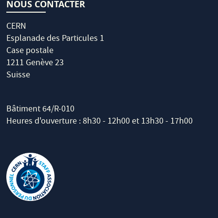
NOUS CONTACTER
CERN
Esplanade des Particules 1
Case postale
1211 Genève 23
Suisse
Bâtiment 64/R-010
Heures d'ouverture : 8h30 - 12h00 et 13h30 - 17h00