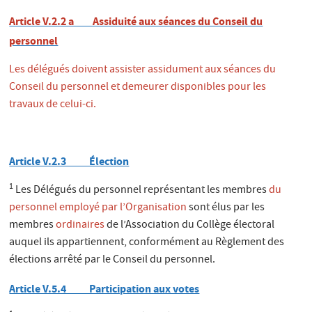
Article V.2.2 a Assiduité aux séances du Conseil du
personnel
Les délégués doivent assister assidument aux séances du
Conseil du personnel et demeurer disponibles pour les
travaux de celui-ci.
Article V.2.3 Élection
1
Les Délégués du personnel représentant les membres
du
personnel employé par l’Organisation
sont élus par les
membres
ordinaires
de l’Association du Collège électoral
auquel ils appartiennent, conformément au Règlement des
élections arrêté par le Conseil du personnel.
Article V.5.4 Participation aux votes