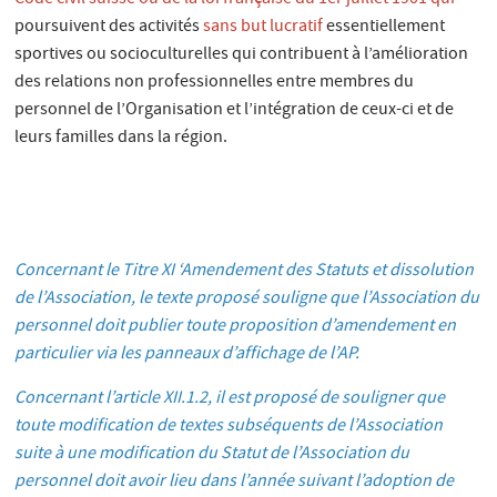
Code civil suisse ou de la loi française du 1er juillet 1901 qui
poursuivent des activités
sans but lucratif
essentiellement
sportives ou socioculturelles qui contribuent à l’amélioration
des relations non professionnelles entre membres du
personnel de l’Organisation et l’intégration de ceux-ci et de
leurs familles dans la région.
Concernant le Titre XI ‘Amendement des Statuts et dissolution
de l’Association, le texte proposé souligne que l’Association du
personnel doit publier toute proposition d’amendement en
particulier via les panneaux d’affichage de l’AP.
Concernant l’article XII.1.2, il est proposé de souligner que
toute modification de textes subséquents de l’Association
suite à une modification du Statut de l’Association du
personnel doit avoir lieu dans l’année suivant l’adoption de