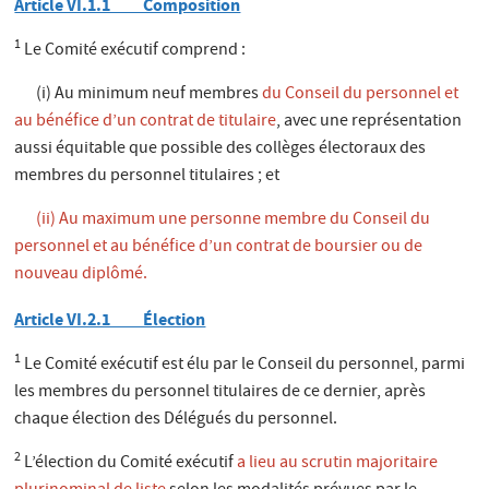
Article VI.1.1 Composition
1
Le Comité exécutif comprend :
(i) Au minimum neuf membres
du Conseil du personnel et
au bénéfice d’un contrat de titulaire
, avec une représentation
aussi équitable que possible des collèges électoraux des
membres du personnel titulaires ; et
(ii) Au maximum une personne membre du Conseil du
personnel et au bénéfice d’un contrat de boursier ou de
nouveau diplômé.
Article VI.2.1 Élection
1
Le Comité exécutif est élu par le Conseil du personnel, parmi
les membres du personnel titulaires de ce dernier, après
chaque élection des Délégués du personnel.
2
L’élection du Comité exécutif
a lieu au scrutin majoritaire