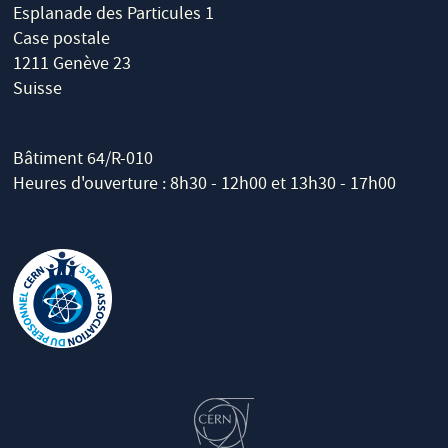
Esplanade des Particules 1
Case postale
1211 Genève 23
Suisse
Bâtiment 64/R-010
Heures d'ouverture : 8h30 - 12h00 et 13h30 - 17h00