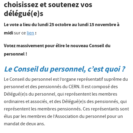
choisissez et soutenez vos
délégué(e)s
Le vote a lieu du lundi 25 octobre au lundi 15 novembre à
midi
:
sur ce
lien
Votez massivement pour élire le nouveau Conseil du
personnel !
Le Conseil du personnel, c’est quoi ?
Le Conseil du personnel est l’organe représentatif suprême du
personnel et des pensionnés du CERN. Il est composé des
Délégué(e)s du personnel, qui représentent les membres
ordinaires et associés, et des Délégué(e)s des pensionnés, qui
représentent les membres pensionnés. Ces représentants sont
élus par les membres de l’Association du personnel pour un
mandat de deux ans.