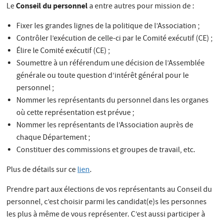
Conseil du personnel
Le
a entre autres pour mission de :
Fixer les grandes lignes de la politique de l’Association ;
Contrôler l’exécution de celle-ci par le Comité exécutif (CE) ;
Élire le Comité exécutif (CE) ;
Soumettre à un référendum une décision de l’Assemblée
générale ou toute question d’intérêt général pour le
personnel ;
Nommer les représentants du personnel dans les organes
où cette représentation est prévue ;
Nommer les représentants de l’Association auprès de
chaque Département ;
Constituer des commissions et groupes de travail, etc.
Plus de détails sur ce
lien
.
Prendre part aux élections de vos représentants au Conseil du
personnel, c’est choisir parmi les candidat(e)s les personnes
les plus à même de vous représenter. C’est aussi participer à