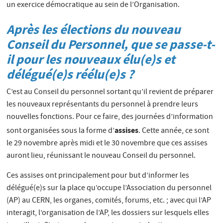
un exercice démocratique au sein de l’Organisation.
Après les élections du nouveau
Conseil du Personnel, que se passe-t-
il pour les nouveaux élu(e)s et
délégué(e)s réélu(e)s ?
C’est au Conseil du personnel sortant qu’il revient de préparer
les nouveaux représentants du personnel à prendre leurs
nouvelles fonctions. Pour ce faire, des journées d’information
assises
sont organisées sous la forme d’
. Cette année, ce sont
le 29 novembre après midi et le 30 novembre que ces assises
auront lieu, réunissant le nouveau Conseil du personnel.
Ces assises ont principalement pour but d’informer les
délégué(e)s sur la place qu’occupe l’Association du personnel
(AP) au CERN, les organes, comités, forums, etc. ; avec qui l’AP
interagit, l’organisation de l’AP, les dossiers sur lesquels elles