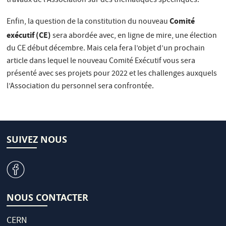
travaux de l’Association sur des thématiques spécifiques.
Comité
Enfin, la question de la constitution du nouveau
exécutif (CE)
sera abordée avec, en ligne de mire, une élection
du CE début décembre. Mais cela fera l’objet d’un prochain
article dans lequel le nouveau Comité Exécutif vous sera
présenté avec ses projets pour 2022 et les challenges auxquels
l’Association du personnel sera confrontée.
SUIVEZ NOUS
v
NOUS CONTACTER
CERN