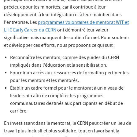
précieux pour les minorités, car il contribue à leur
développement, à leur intégration et à leur maintien dans
l'entreprise. Les
programmes volontaires de mentorat WIT et
LHC Early Career du CERN
ont démontré leur valeur
significative mais manquent de soutien formel. Pour soutenir
et développer ces efforts, nous proposons ce qui suit :
Reconnaître les mentors, comme des guides du CERN
impliqués dans l'éducation et la sensibilisation.
Fournir un accès aux ressources de formation pertinentes
pour les mentors et les mentorés.
Établir un cadre formel pour le mentorat à un niveau de
leadership afin de compléter les programmes
communautaires destinés aux participants en début de
carrière.
En investissant dans le mentorat, le CERN peut créer un lieu de
travail plus inclusif et plus solidaire, tout en favorisant la