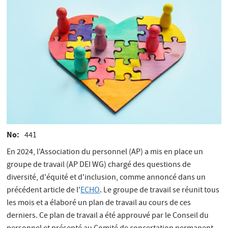
No
441
En 2024, l'Association du personnel (AP) a mis en place un
groupe de travail (AP DEI WG) chargé des questions de
diversité, d'équité et d'inclusion, comme annoncé dans un
précédent article de l'
ECHO
. Le groupe de travail se réunit tous
les mois et a élaboré un plan de travail au cours de ces
derniers. Ce plan de travail a été approuvé par le Conseil du