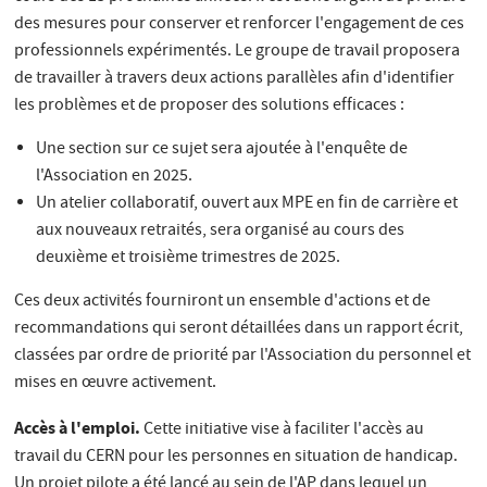
des mesures pour conserver et renforcer l'engagement de ces
professionnels expérimentés. Le groupe de travail proposera
de travailler à travers deux actions parallèles afin d'identifier
les problèmes et de proposer des solutions efficaces :
Une section sur ce sujet sera ajoutée à l'enquête de
l'Association en 2025.
Un atelier collaboratif, ouvert aux MPE en fin de carrière et
aux nouveaux retraités, sera organisé au cours des
deuxième et troisième trimestres de 2025.
Ces deux activités fourniront un ensemble d'actions et de
recommandations qui seront détaillées dans un rapport écrit,
classées par ordre de priorité par l'Association du personnel et
mises en œuvre activement.
Accès à l'emploi.
Cette initiative vise à faciliter l'accès au
travail du CERN pour les personnes en situation de handicap.
Un projet pilote a été lancé au sein de l'AP dans lequel un