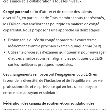
croissance et la collaboration à tous les niveaux.
Congé parental
: afin d'attirer et de retenir des talents
diversifiés, en particulier de Etats membres sous-représentés,
le CERN devrait améliorer sa politique en matière de congé
coparental. Nous proposons une approche en deux étapes :
Prolonger la durée du congé coparental à court terme,
idéalement avant le prochain examen quinquennal (5YR).
Utiliser le processus d'examen quinquennal pour envisager
d'autres améliorations, en alignant les politiques du CERN
sur les meilleures pratiques mondiales.
Ces changements renforceront l'engagement du CERN en
faveur de la diversité, de l'inclusion et de l'équilibre entre vie
professionnelle et vie privée, ce qui en fera un employeur
encore plus attrayant et solidaire.
Fédération des canaux de soutien et consolidation des