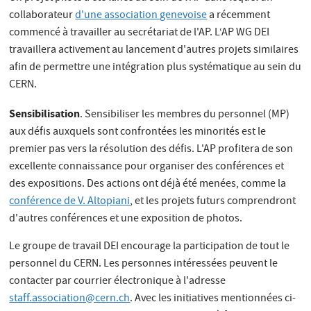
collaborateur
d'une association genevoise
a récemment
commencé à travailler au secrétariat de l'AP. L‘AP WG DEI
travaillera activement au lancement d'autres projets similaires
afin de permettre une intégration plus systématique au sein du
CERN.
Sensibilisation
. Sensibiliser les membres du personnel (MP)
aux défis auxquels sont confrontées les minorités est le
premier pas vers la résolution des défis. L'AP profitera de son
excellente connaissance pour organiser des conférences et
des expositions. Des actions ont déjà été menées, comme la
conférence de V. Altopiani
, et les projets futurs comprendront
d'autres conférences et une exposition de photos.
Le groupe de travail DEI encourage la participation de tout le
personnel du CERN. Les personnes intéressées peuvent le
contacter par courrier électronique à l'adresse
staff.association@cern.ch
. Avec les initiatives mentionnées ci-