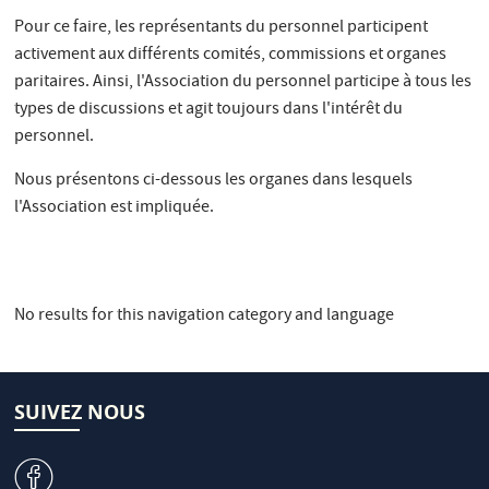
Pour ce faire, les représentants du personnel participent
activement aux différents comités, commissions et organes
paritaires. Ainsi, l'Association du personnel participe à tous les
types de discussions et agit toujours dans l'intérêt du
personnel.
Nous présentons ci-dessous les organes dans lesquels
l'Association est impliquée.
No results for this navigation category and language
SUIVEZ NOUS
v