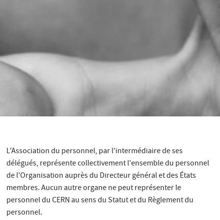
L'Association du personnel, par l'intermédiaire de ses
délégués, représente collectivement l'ensemble du personnel
de l'Organisation auprès du Directeur général et des États
membres. Aucun autre organe ne peut représenter le
personnel du CERN au sens du Statut et du Règlement du
personnel.