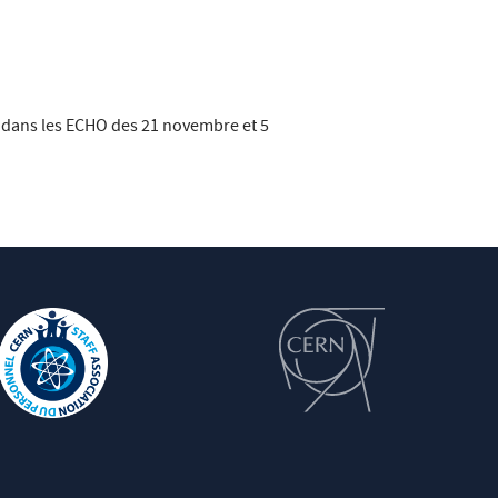
t dans les ECHO des 21 novembre et 5