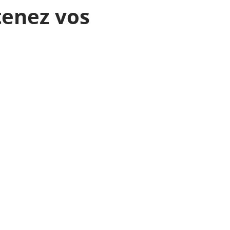
tenez vos