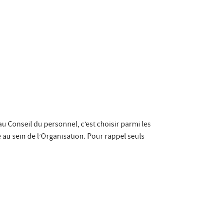
u Conseil du personnel, c’est choisir parmi les
 au sein de l’Organisation. Pour rappel seuls