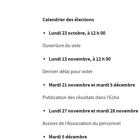
Calendrier des élections
Lundi 23 octobre, à 12 h 00
Ouverture du vote
Lundi 13 novembre, à 12 h 00
Dernier délai pour voter
Mardi 21 novembre et mardi 5 décembre
Publication des résultats dans l’Echo
Lundi 27 novembre et mardi 28 novembre
Assises de l’Association du personnel
Mardi 5 décembre