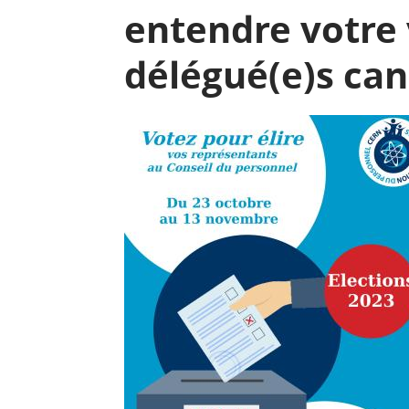
entendre votre 
délégué(e)s can