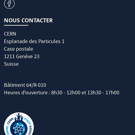
v
NOUS CONTACTER
CERN
Esplanade des Particules 1
Case postale
1211 Genève 23
Suisse
Bâtiment 64/R-010
Heures d'ouverture : 8h30 - 12h00 et 13h30 - 17h00