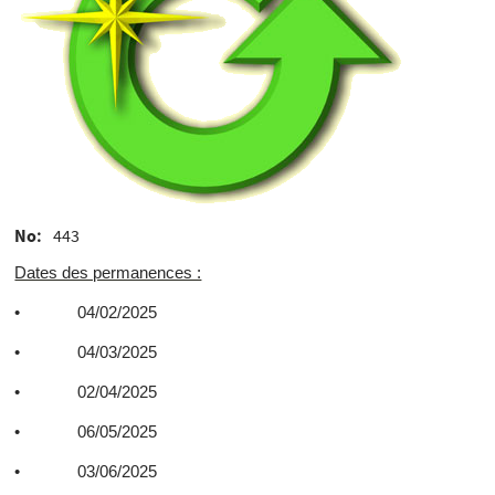
No
443
Dates des permanences :
• 04/02/2025
• 04/03/2025
• 02/04/2025
• 06/05/2025
• 03/06/2025