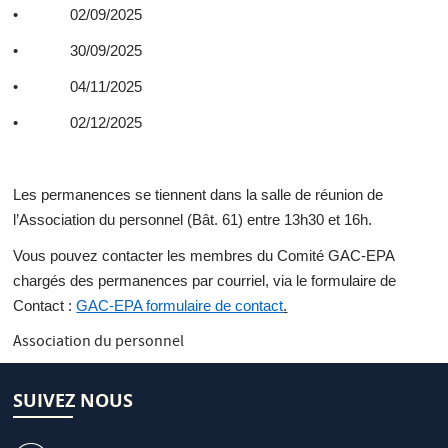
• 02/09/2025
• 30/09/2025
• 04/11/2025
• 02/12/2025
Les permanences se tiennent dans la salle de réunion de
l’Association du personnel (Bât. 61) entre 13h30 et 16h.
Vous pouvez contacter les membres du Comité GAC-EPA
chargés des permanences par courriel, via le formulaire de
Contact :
GAC-EPA formulaire de contact
.
Association du personnel
SUIVEZ NOUS