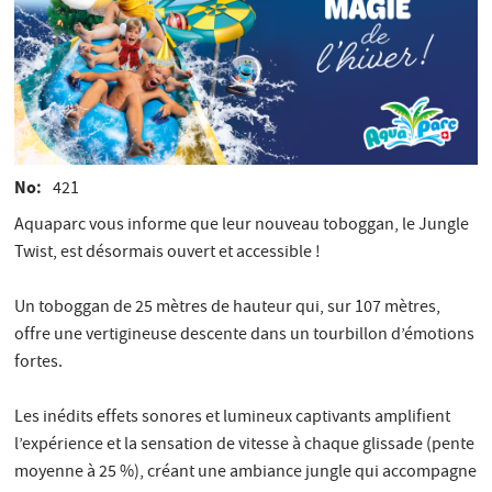
No
421
Aquaparc vous informe que leur nouveau toboggan, le Jungle
Twist, est désormais ouvert et accessible !
Un toboggan de 25 mètres de hauteur qui, sur 107 mètres,
offre une vertigineuse descente dans un tourbillon d’émotions
fortes.
Les inédits effets sonores et lumineux captivants amplifient
l’expérience et la sensation de vitesse à chaque glissade (pente
moyenne à 25 %), créant une ambiance jungle qui accompagne