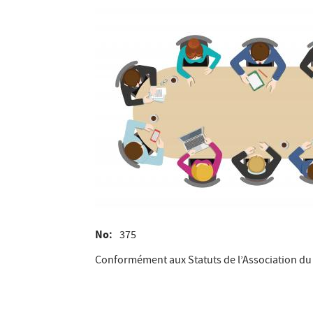
No
375
Conformément aux Statuts de l’Association du