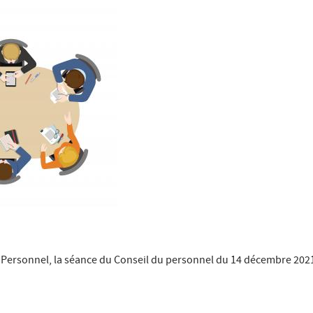
 Personnel, la séance du Conseil du personnel du 14 décembre 2021