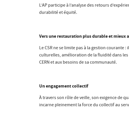
L’AP participe à l’analyse des retours d’expérien
durabilité et équité.
Vers une restauration plus durable et mieux 
Le CSR ne se limite pas à la gestion courante :
culturelles, amélioration de la fluidité dans l
CERN et aux besoins de sa communauté.
Un engagement collectif
À travers son rôle de veille, son exigence de q
incarne pleinement la force du collectif au serv