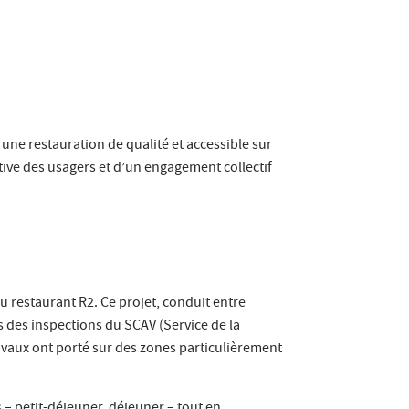
 une restauration de qualité et accessible sur
tive des usagers et d’un engagement collectif
 restaurant R2. Ce projet, conduit entre
s des inspections du SCAV (Service de la
ravaux ont porté sur des zones particulièrement