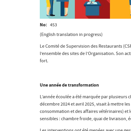
No
453
(English translation in progress)
Le Comité de Supervision des Restaurants (CS
l’ensemble des sites de l’Organisation. Son ac
fort.
Une année de transformation
L’année écoulée a été marquée par plusieurs ch
décembre 2024 et avril 2025, visait à mettre l
consommation et des affaires vétérinaires) et 
sensibles : chambre froide, quai de livraison,