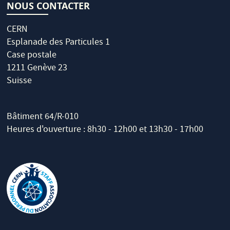
NOUS CONTACTER
CERN
Esplanade des Particules 1
Case postale
1211 Genève 23
Suisse
Bâtiment 64/R-010
Heures d'ouverture : 8h30 - 12h00 et 13h30 - 17h00