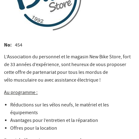
No
454
L’Association du personnel et le magasin New Bike Store, fort
de 33 années d’expérience, sont heureux de vous proposer
cette offre de partenariat pour tous les mordus de
vélo musculaire ou avec assistance électrique !
Au programme :
Réductions sur les vélos neufs, le matériel et les
équipements
Avantages pour l’entretien et la réparation
Offres pour la location