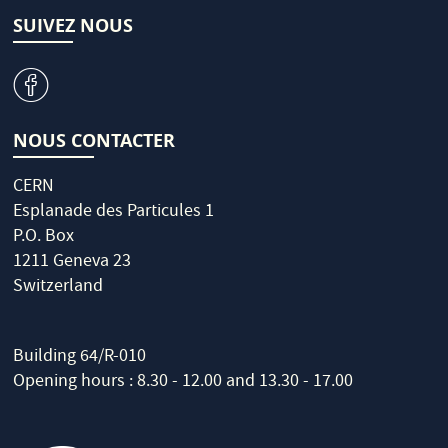
SUIVEZ NOUS
v
NOUS CONTACTER
CERN
Esplanade des Particules 1
P.O. Box
1211 Geneva 23
Switzerland
Building 64/R-010
Opening hours : 8.30 - 12.00 and 13.30 - 17.00