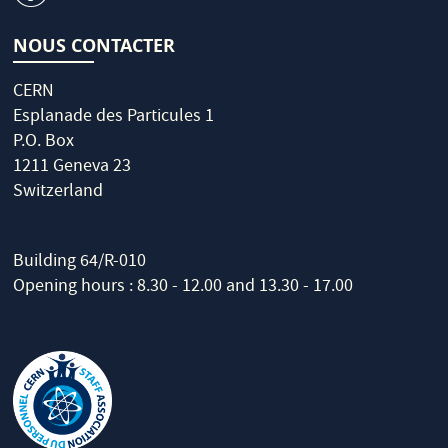
NOUS CONTACTER
CERN
Esplanade des Particules 1
P.O. Box
1211 Geneva 23
Switzerland
Building 64/R-010
Opening hours : 8.30 - 12.00 and 13.30 - 17.00