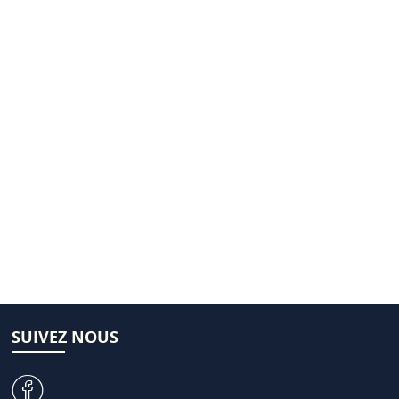
SUIVEZ NOUS
v